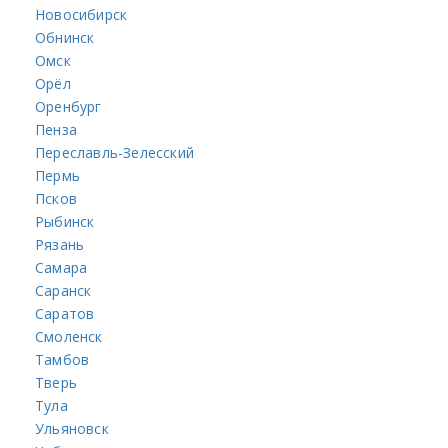
Новосибирск
Обнинск
Омск
Орёл
Оренбург
Пенза
Переславль-Зелесский
Пермь
Псков
Рыбинск
Рязань
Самара
Саранск
Саратов
Смоленск
Тамбов
Тверь
Тула
Ульяновск