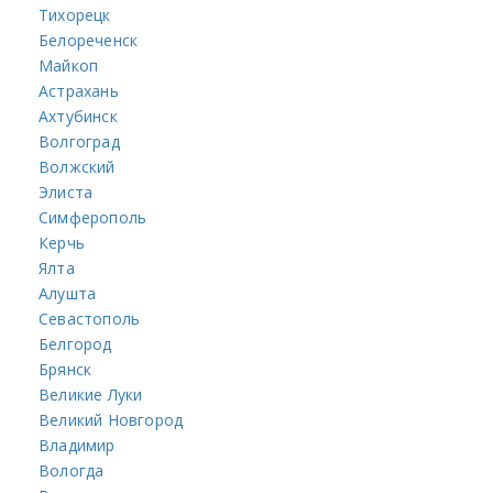
Тихорецк
Белореченск
Майкоп
Астрахань
Ахтубинск
Волгоград
Волжский
Элиста
Симферополь
Керчь
Ялта
Алушта
Севастополь
Белгород
Брянск
Великие Луки
Великий Новгород
Владимир
Вологда