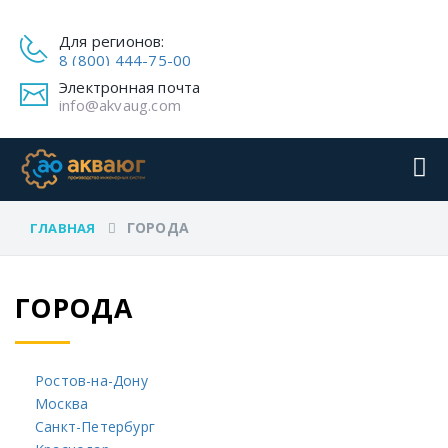
Для регионов:
8 (800) 444-75-00
Электронная почта
info@akvaug.com
ГОРОДА
ГЛАВНАЯ
ГОРОДА
Ростов-на-Дону
Москва
Санкт-Петербург