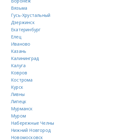
Воронеж
Вязьма
Гусь-Хрустальный
Дзержинск
Екатеринбург
Елец
Иваново
Казань
Калининград
Калуга
Ковров
Кострома
Курск
Ливны
Липецк
Мурманск
Муром
Набережные Челны
Нижний Новгород
Новомосковск