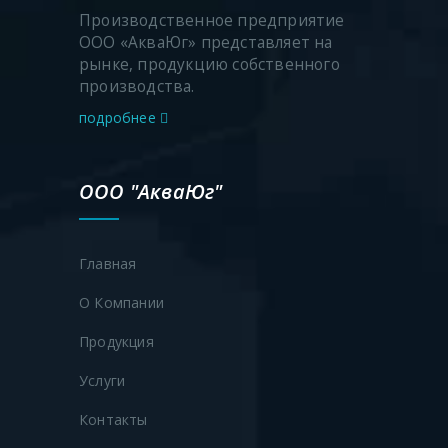
Производственное предприятие
ООО «АкваЮг» представляет на
рынке, продукцию собственного
производства.
подробнее
ООО "АкваЮг"
Главная
О Компании
Продукция
Услуги
Контакты