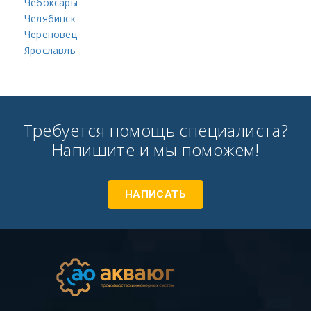
Чебоксары
Челябинск
Череповец
Ярославль
Требуется помощь специалиста?
Напишите и мы поможем!
НАПИСАТЬ