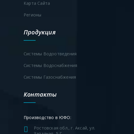
Карта Сайта
Регионы
Продукция
Системы Водоотведения
Системы Водоснабжения
Системы Газоснабжения
Контакты
Производство в ЮФО:
Ростовская обл., г. Аксай, ул.
Западная, 5 Г.