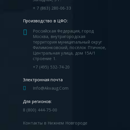
+ 7 (863) 280-06-33
Производство в ЦФО:
Российская Федерация, город
Москва, внутригородская
территория муниципальный округ
Филимонковский, посёлок Птичное,
Центральная улица, дом 15А/1
строение 1.
+7 (495) 532-74-20
Электронная почта
Info@akvaug.com
Для регионов:
8 (800) 444-75-00
Контакты в Нижнем Новгороде